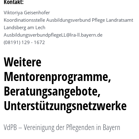
Kontakt:
Viktoriya Geisenhofer
Koordinationsstelle Ausbildungsverbund Pflege Landratsamt
Landsberg am Lech
AusbildungsverbundpflegeLL@lra-ll.bayern.de
(08191) 129 - 1672
Weitere
Mentorenprogramme,
Beratungsangebote,
Unterstützungsnetzwerke
VdPB – Vereinigung der Pflegenden in Bayern