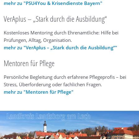
mehr zu "PSU4You & Krisendienste Bayern"
VerAplus – „Stark durch die Ausbildung“
Kostenloses Mentoring durch Ehrenamtliche: Hilfe bei
Prüfungen, Alltag, Organisation.
mehr zu "VerAplus – „Stark durch die Ausbildung“"
Mentoren für Pflege
Persönliche Begleitung durch erfahrene Pflegeprofis – bei
Stress, Überforderung oder fachlichen Fragen.
mehr zu "Mentoren für Pflege"