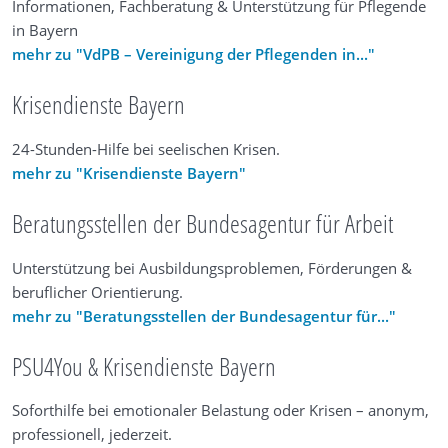
Informationen, Fachberatung & Unterstützung für Pflegende
in Bayern
mehr zu "VdPB – Vereinigung der Pflegenden in..."
Krisendienste Bayern
24-Stunden-Hilfe bei seelischen Krisen.
mehr zu "Krisendienste Bayern"
Beratungsstellen der Bundesagentur für Arbeit
Unterstützung bei Ausbildungsproblemen, Förderungen &
beruflicher Orientierung.
mehr zu "Beratungsstellen der Bundesagentur für..."
PSU4You & Krisendienste Bayern
Soforthilfe bei emotionaler Belastung oder Krisen – anonym,
professionell, jederzeit.