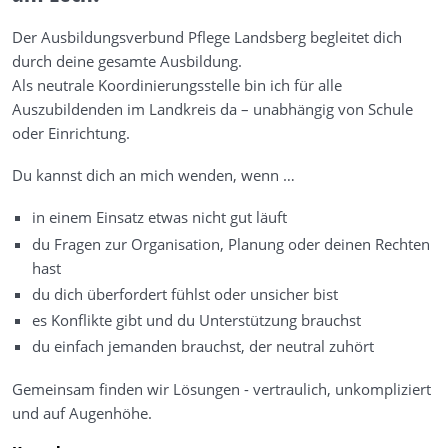
Der Ausbildungsverbund Pflege Landsberg begleitet dich
durch deine gesamte Ausbildung.
Als neutrale Koordinierungsstelle bin ich für alle
Auszubildenden im Landkreis da – unabhängig von Schule
oder Einrichtung.
Du kannst dich an mich wenden, wenn …
in einem Einsatz etwas nicht gut läuft
du Fragen zur Organisation, Planung oder deinen Rechten
hast
du dich überfordert fühlst oder unsicher bist
es Konflikte gibt und du Unterstützung brauchst
du einfach jemanden brauchst, der neutral zuhört
Gemeinsam finden wir Lösungen - vertraulich, unkompliziert
und auf Augenhöhe.