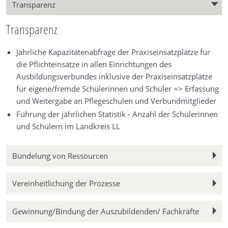
Transparenz
Transparenz
Jährliche Kapazitätenabfrage der Praxiseinsatzplätze für
die Pflichteinsätze in allen Einrichtungen des
Ausbildungsverbundes inklusive der Praxiseinsatzplätze
für eigene/fremde Schülerinnen und Schüler => Erfassung
und Weitergabe an Pflegeschulen und Verbundmitglieder
Führung der jährlichen Statistik - Anzahl der Schülerinnen
und Schülern im Landkreis LL
Bündelung von Ressourcen
Vereinheitlichung der Prozesse
Gewinnung/Bindung der Auszubildenden/ Fachkräfte