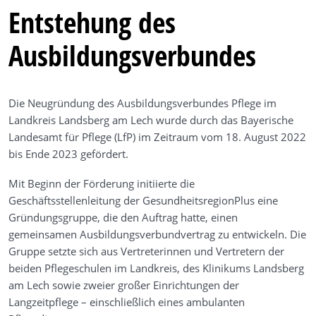
Entstehung des
Ausbildungsverbundes
Die Neugründung des Ausbildungsverbundes Pflege im
Landkreis Landsberg am Lech wurde durch das Bayerische
Landesamt für Pflege (LfP) im Zeitraum vom 18. August 2022
bis Ende 2023 gefördert.
Mit Beginn der Förderung initiierte die
Geschäftsstellenleitung der GesundheitsregionPlus eine
Gründungsgruppe, die den Auftrag hatte, einen
gemeinsamen Ausbildungsverbundvertrag zu entwickeln. Die
Gruppe setzte sich aus Vertreterinnen und Vertretern der
beiden Pflegeschulen im Landkreis, des Klinikums Landsberg
am Lech sowie zweier großer Einrichtungen der
Langzeitpflege – einschließlich eines ambulanten