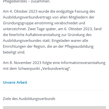
Pflegedienstes – zusammen.
Am 4. Oktober 2023 wurde die endgültige Fassung des
Ausbildungsverbundvertrags von allen Mitgliedern der
Gründungsgruppe einstimmig verabschiedet und
unterzeichnet. Zwei Tage später, am 6. Oktober 2023, fand
die feierliche Auftaktveranstaltung zur Gründung des
Ausbildungsverbundes statt. Eingeladen waren alle
Einrichtungen der Region, die an der Pflegeausbildung
beteiligt sind.
Am 8. November 2023 folgte eine Informationsveranstaltung
mit dem Schwerpunkt „Verbundvertrag“.
Unsere Arbeit
Ziele des Ausbildungsverbunds