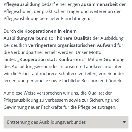
Pflegeausbildung
bedarf einer engen
Zusammenarbeit
der
Pflegeschulen, der praktischen Träger und weiterer an der
Pflegeausbildung beteiligter Einrichtungen.
Durch die
Kooperationen in einem
Ausbildungsverbund
soll
höhere Qualität
der Ausbildung
bei deutlich
verringertem organisatorischen Aufwand
für
die Verbundpartner erzielt werden. Unser Motto
lautet:
„Kooperation statt Konkurrenz“
. Mit der Gründung
des Ausbildungsverbundes in unserem Landkreis möchten
wir die Arbeit auf mehrere Schultern verteilen, voneinander
lernen und personelle sowie fachliche Ressourcen bündeln.
Auf diese Weise versprechen wir uns, die Qualität der
Pflegeausbildung zu verbessern sowie zur Sicherung und
Gewinnung neuer Fachkräfte für die Pflege beizutragen.
Entstehung des Ausbildungsverbundes