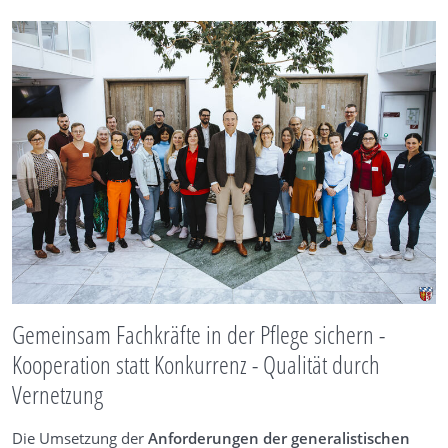
Gemeinsam Fachkräfte in der Pflege sichern -
Kooperation statt Konkurrenz - Qualität durch
Vernetzung
Die Umsetzung der
Anforderungen der generalistischen