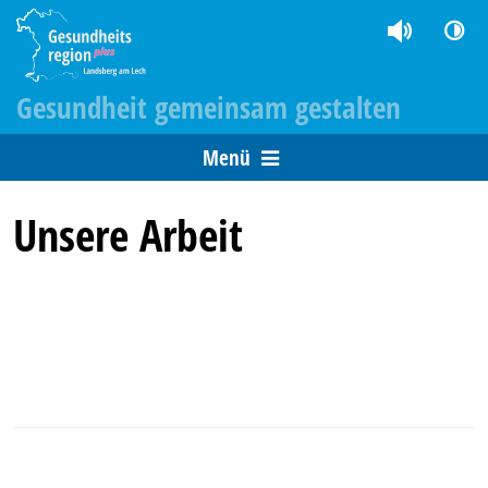
Gesundheit gemeinsam gestalten
Menü
Unsere Arbeit