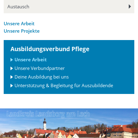
Austausch
Unsere Arbeit
Unsere Projekte
Ausbildungsverbund Pflege
Unsere Arbeit
Unsere Verbundpartner
Deine Ausbildung bei uns
Unterstützung & Begleitung für Auszubildende